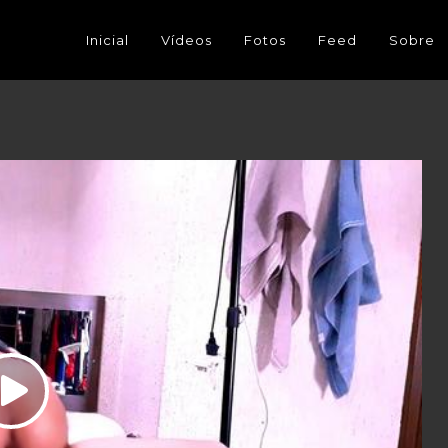
Inicial
Vídeos
Fotos
Feed
Sobre