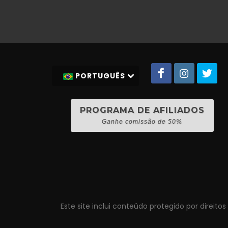
PORTUGUÊS
PROGRAMA DE AFILIADOS
Ganhe comissão de 50%
Este site inclui conteúdo protegido por direito