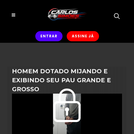
ENTRAR
ASSINE JÁ
HOMEM DOTADO MIJANDO E
EXIBINDO SEU PAU GRANDE E
GROSSO