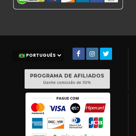
PORTUGUÊS
PROGRAMA DE AFILIADOS
Ganhe comissão de 50%