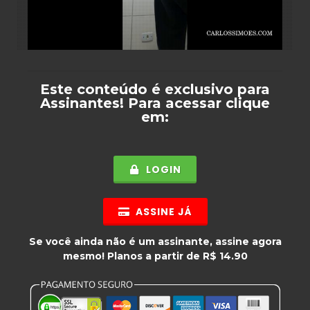
Este conteúdo é exclusivo para
Assinantes
! Para acessar clique
em:
LOGIN
ASSINE JÁ
Se você ainda não é um assinante, assine agora
mesmo! Planos a partir de R$ 14.90