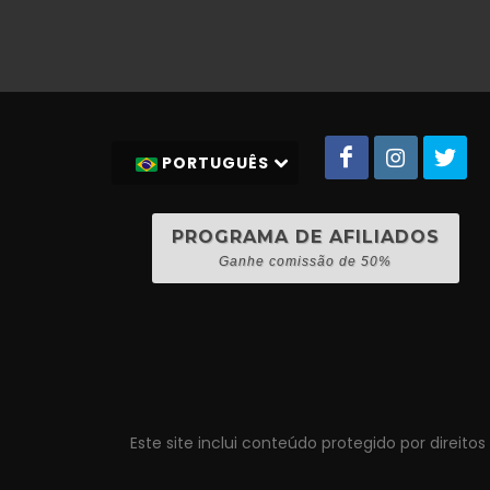
PORTUGUÊS
PROGRAMA DE AFILIADOS
Ganhe comissão de 50%
Este site inclui conteúdo protegido por direito