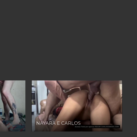
NAYARA E CARLOS