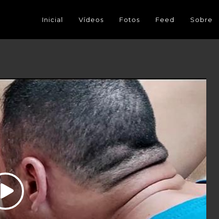
Inicial
Vídeos
Fotos
Feed
Sobre