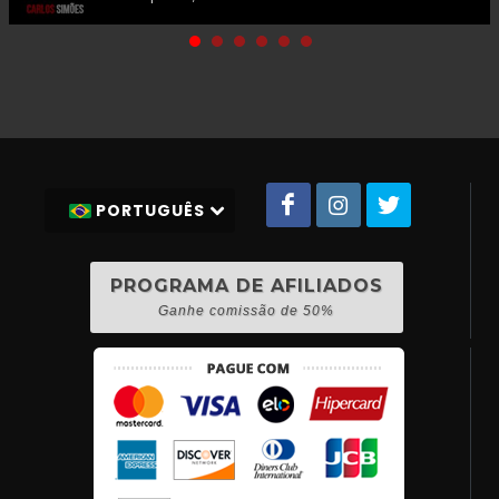
PORTUGUÊS
PROGRAMA DE AFILIADOS
Ganhe comissão de 50%