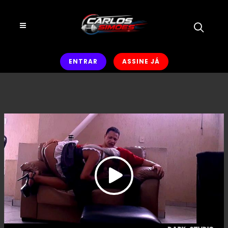
ENTRAR
ASSINE JÁ