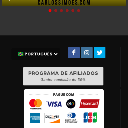
PORTUGUÊS
PROGRAMA DE AFILIADOS
Ganhe comissão de 50%