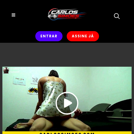
ENTRAR
ASSINE JÁ