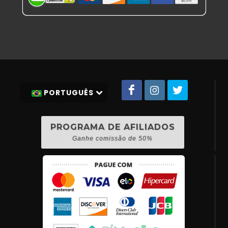
PORTUGUÊS
PROGRAMA DE AFILIADOS
Ganhe comissão de 50%