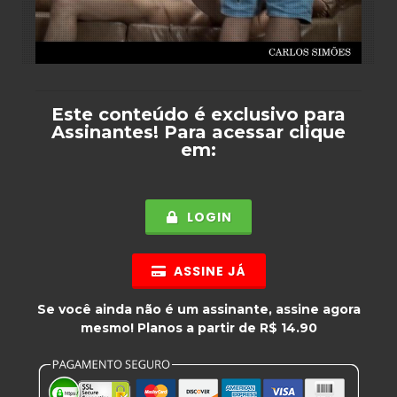
Este conteúdo é exclusivo para
Assinantes
! Para acessar clique
em:
LOGIN
ASSINE JÁ
Se você ainda não é um assinante, assine agora
mesmo! Planos a partir de R$ 14.90