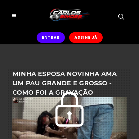
ENTRAR
ASSINE JÁ
MINHA ESPOSA NOVINHA AMA
UM PAU GRANDE E GROSSO -
COMO FOI A GRAVAÇÃO