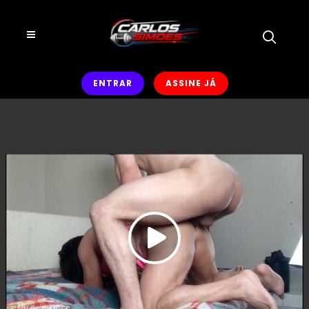
ENTRAR
ASSINE JÁ