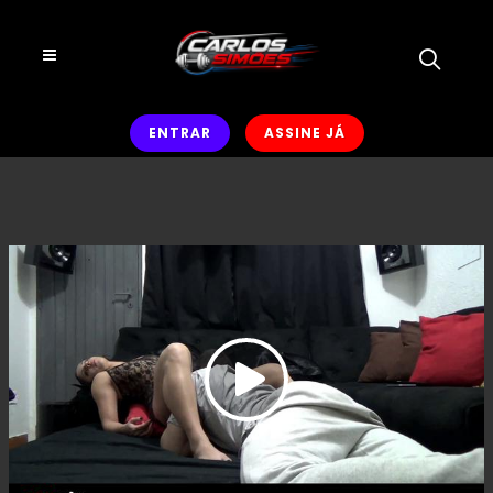
ENTRAR
ASSINE JÁ