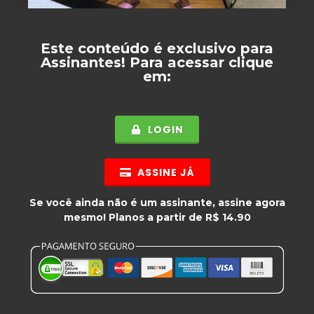
Este conteúdo é exclusivo para
Assinantes
! Para acessar clique
em:
LOGIN
ASSINE JÁ
Se você ainda não é um assinante, assine agora
mesmo! Planos a partir de R$ 14.90