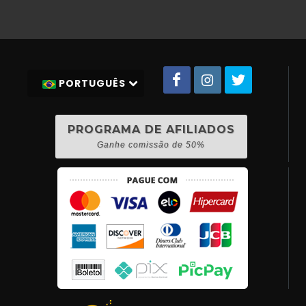
PORTUGUÊS
PROGRAMA DE AFILIADOS
Ganhe comissão de 50%