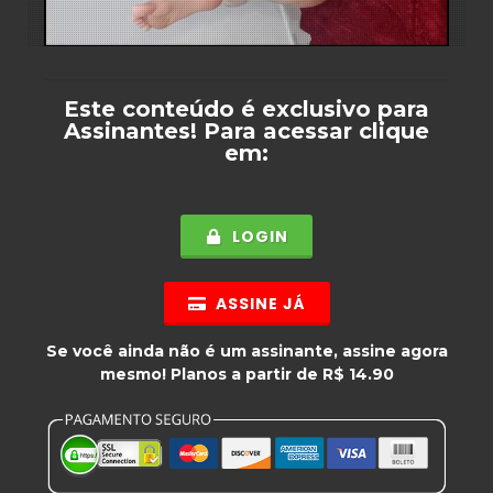
Este conteúdo é exclusivo para
Assinantes
! Para acessar clique
em:
LOGIN
ASSINE JÁ
Se você ainda não é um assinante, assine agora
mesmo! Planos a partir de R$ 14.90