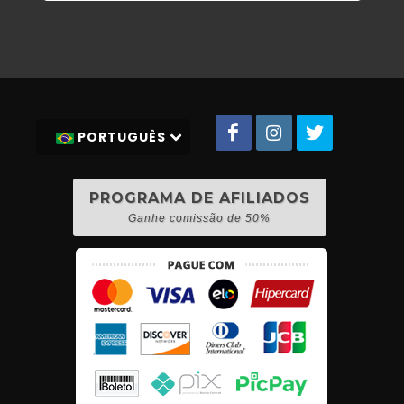
PORTUGUÊS
PROGRAMA DE AFILIADOS
Ganhe comissão de 50%