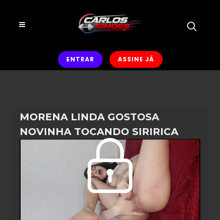
ENTRAR
ASSINE JÁ
MORENA LINDA GOSTOSA
NOVINHA TOCANDO SIRIRICA