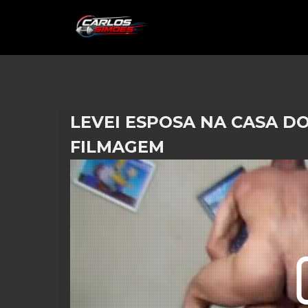
LEVEI ESPOSA NA CASA D
FILMAGEM