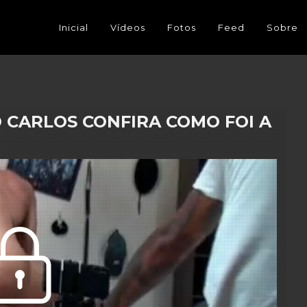
Inicial
Vídeos
Fotos
Feed
Sobre
O CARLOS CONFIRA COMO FOI A